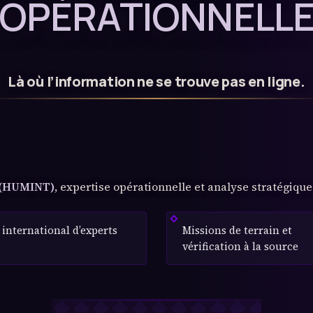
OPÉRATIONNELL
Là où l’information ne se trouve pas en ligne.
 (HUMINT)
, expertise opérationnelle et analyse stratégique 
international d’experts
Missions de terrain et
vérification à la source