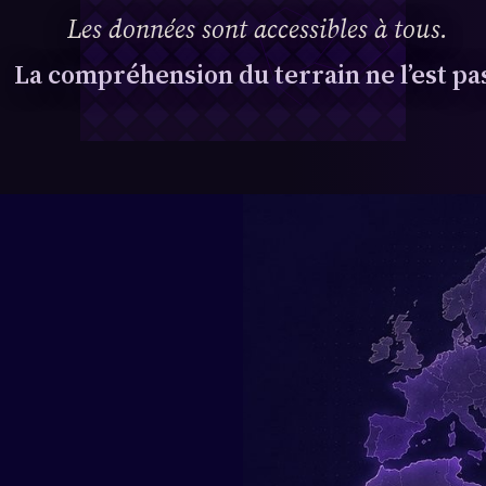
Les données sont accessibles à tous.
La compréhension du terrain ne l’est pa