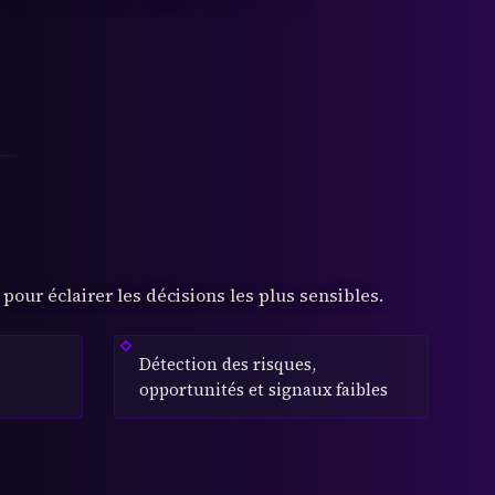
E
pour éclairer les décisions les plus sensibles.
Détection des risques,
opportunités et signaux faibles