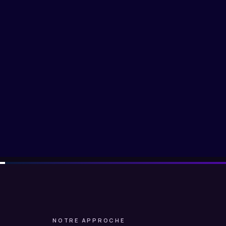
NOTRE APPROCHE