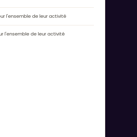
ur l'ensemble de leur activité
r l'ensemble de leur activité