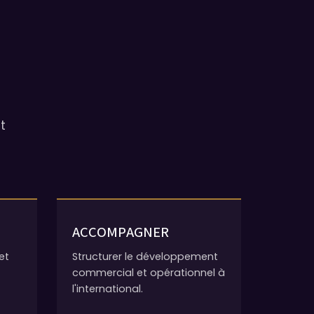
t
ACCOMPAGNER
et
Structurer le développement
commercial et opérationnel à
l'international.